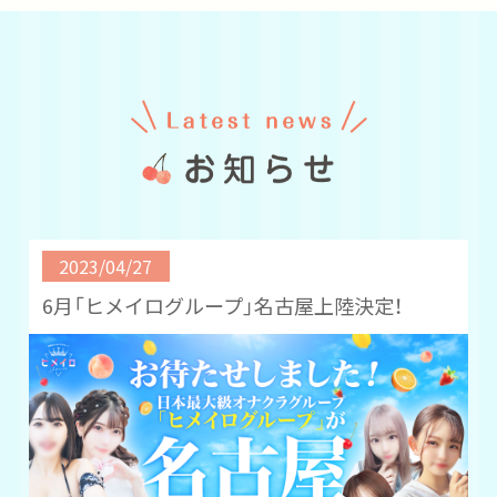
2023/04/27
6月「ヒメイログループ」名古屋上陸決定！