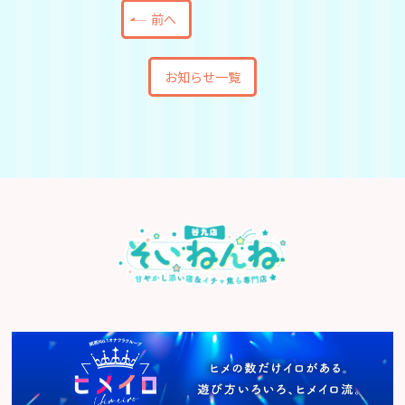
前へ
お知らせ一覧