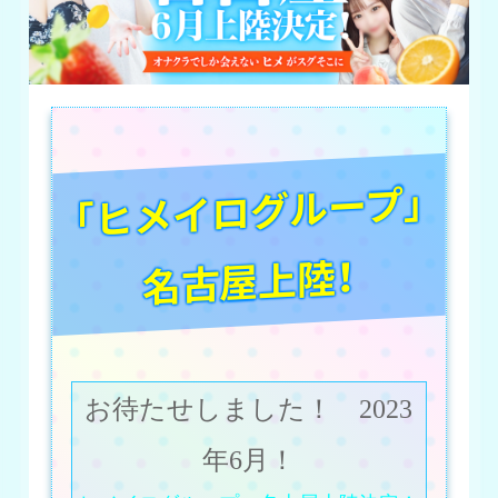
「ヒメイログループ」
名古屋上陸！
お待たせしました！ 2023
年6月！